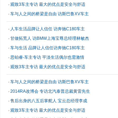
观致3车主专访 最大的优点是安全与舒适
▪
车与人之间的桥梁是自由 访斯巴鲁XV车主
▪
人车生活品牌让人信任 访奔驰C180车主
▪
甘做拓荒人 访BMW上海宝尊总经理林敏杰
▪
车与生活 品牌让人信任访奔驰C180车主
▪
思铂睿-车主专访 平淡生活偶尔也需激情
▪
观致3车主专访 最大的优点是安全与舒适
▪
车与人之间的桥梁是自由 访斯巴鲁XV车主
▪
2014RA改博会 专访北汽泰普总裁黄雷先生
▪
售后出身的八五后掌舵人 宝云总经理李成
▪
观致3车主专访 最大的优点是安全与舒适
▪